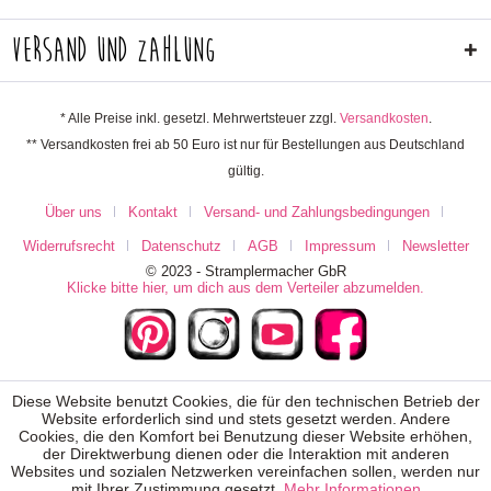
Versand und Zahlung
* Alle Preise inkl. gesetzl. Mehrwertsteuer zzgl.
Versandkosten
.
** Versandkosten frei ab 50 Euro ist nur für Bestellungen aus Deutschland
gültig.
Über uns
Kontakt
Versand- und Zahlungsbedingungen
Widerrufsrecht
Datenschutz
AGB
Impressum
Newsletter
© 2023 - Stramplermacher GbR
Klicke bitte hier, um dich aus dem Verteiler abzumelden.
Diese Website benutzt Cookies, die für den technischen Betrieb der
Website erforderlich sind und stets gesetzt werden. Andere
Cookies, die den Komfort bei Benutzung dieser Website erhöhen,
der Direktwerbung dienen oder die Interaktion mit anderen
Websites und sozialen Netzwerken vereinfachen sollen, werden nur
mit Ihrer Zustimmung gesetzt.
Mehr Informationen