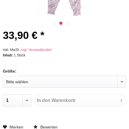
33,90 € *
inkl. MwSt.
zzgl. Versandkosten
Inhalt:
1 Stück
Größe:
In den
Warenkorb
Merken
Bewerten