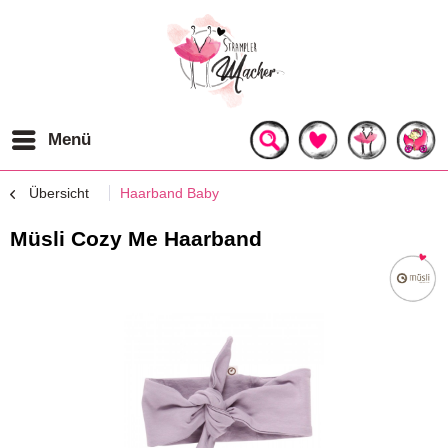
Menü
Übersicht
Haarband Baby
Müsli Cozy Me Haarband