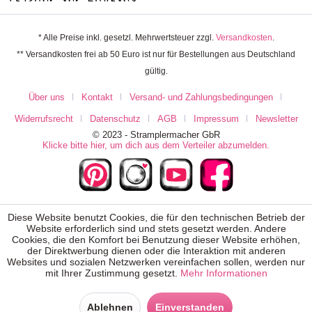
* Alle Preise inkl. gesetzl. Mehrwertsteuer zzgl.
Versandkosten
.
** Versandkosten frei ab 50 Euro ist nur für Bestellungen aus Deutschland
gültig.
Über uns
Kontakt
Versand- und Zahlungsbedingungen
Widerrufsrecht
Datenschutz
AGB
Impressum
Newsletter
© 2023 - Stramplermacher GbR
Klicke bitte hier, um dich aus dem Verteiler abzumelden.
Diese Website benutzt Cookies, die für den technischen Betrieb der
Website erforderlich sind und stets gesetzt werden. Andere
Cookies, die den Komfort bei Benutzung dieser Website erhöhen,
der Direktwerbung dienen oder die Interaktion mit anderen
Websites und sozialen Netzwerken vereinfachen sollen, werden nur
mit Ihrer Zustimmung gesetzt.
Mehr Informationen
Ablehnen
Einverstanden