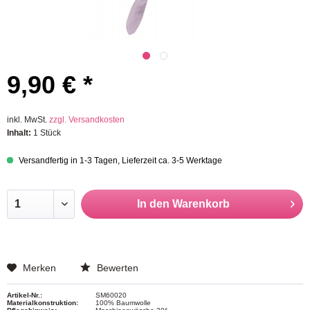
9,90 € *
inkl. MwSt.
zzgl. Versandkosten
Inhalt:
1 Stück
Versandfertig in 1-3 Tagen, Lieferzeit ca. 3-5 Werktage
In den
Warenkorb
Merken
Bewerten
Artikel-Nr.:
SM60020
Materialkonstruktion:
100% Baumwolle