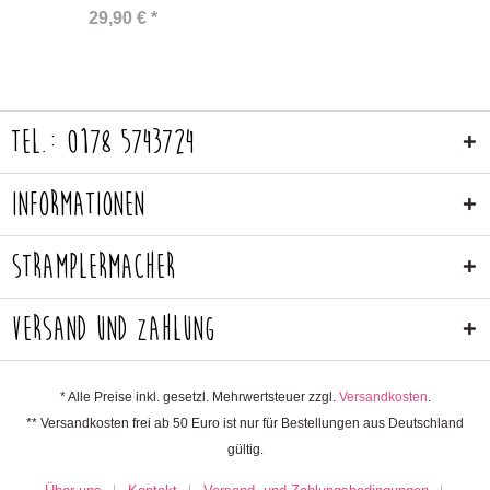
29,90 € *
Tel.: 0178 5743724
Informationen
Stramplermacher
Versand und Zahlung
* Alle Preise inkl. gesetzl. Mehrwertsteuer zzgl.
Versandkosten
.
** Versandkosten frei ab 50 Euro ist nur für Bestellungen aus Deutschland
gültig.