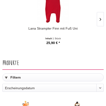
Lana Strampler Finn mit Fuß Uni
Inhalt
1 Stück
25,90 € *
Produkte
Filtern