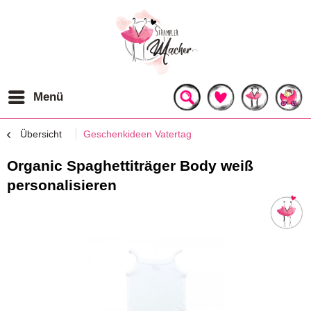
Menü
Übersicht
Geschenkideen Vatertag
Organic Spaghettiträger Body weiß
personalisieren