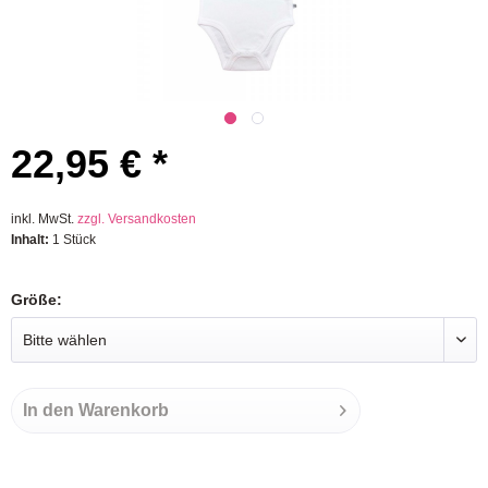
22,95 € *
inkl. MwSt.
zzgl. Versandkosten
Inhalt:
1 Stück
Größe:
In den
Warenkorb