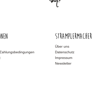
onen
Stramplermacher
Über uns
 Zahlungsbedingungen
Datenschutz
t
Impressum
Newsletter