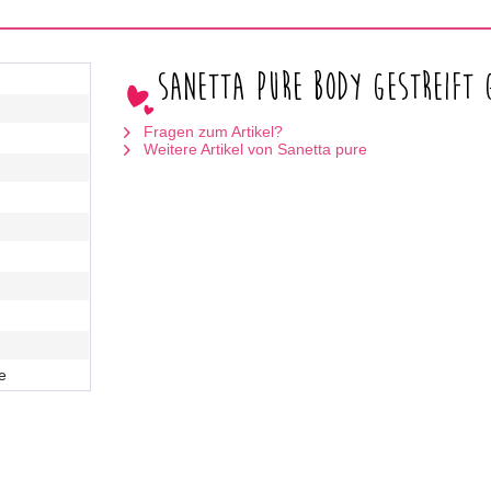
Sanetta Pure Body gestreift 
Fragen zum Artikel?
Weitere Artikel von Sanetta pure
e