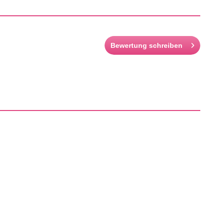
Bewertung schreiben