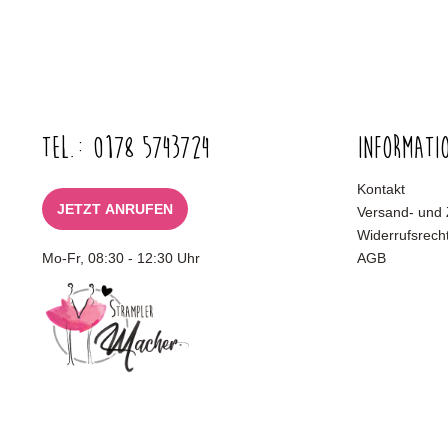
Tel.: 0178 5743724
Informati
Kontakt
JETZT ANRUFEN
Versand- und
Widerrufsrech
Mo-Fr, 08:30 - 12:30 Uhr
AGB