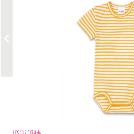
Beschreibung