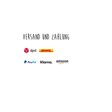
Versand und Zahlung