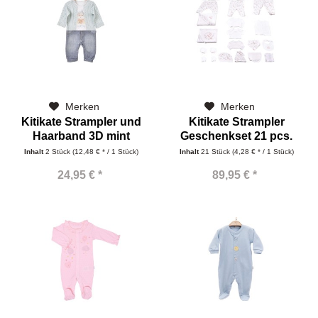
Merken
Merken
Kitikate Strampler und
Kitikate Strampler
Haarband 3D mint
Geschenkset 21 pcs.
Inhalt
2 Stück
(12,48 € * / 1 Stück)
Inhalt
21 Stück
(4,28 € * / 1 Stück)
24,95 € *
89,95 € *