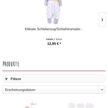
Kitikate Schlafanzug/Schlafstrampler...
Inhalt
1 Stück
12,95 € *
Produkte
Filtern