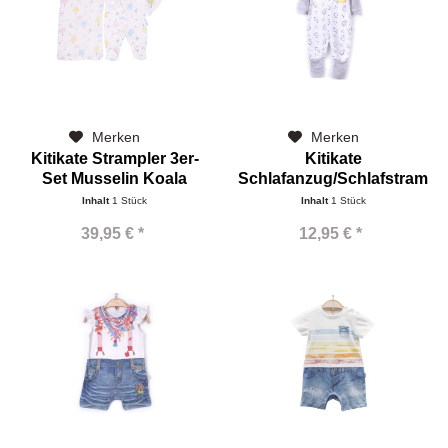
Merken
Merken
Kitikate Strampler 3er-
Kitikate
Set Musselin Koala
Schlafanzug/Schlafstrampler
Inhalt
1 Stück
Inhalt
1 Stück
39,95 € *
12,95 € *