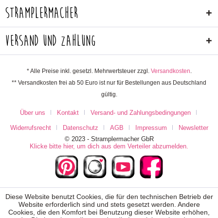
Stramplermacher
Versand und Zahlung
* Alle Preise inkl. gesetzl. Mehrwertsteuer zzgl.
Versandkosten
.
** Versandkosten frei ab 50 Euro ist nur für Bestellungen aus Deutschland
gültig.
Über uns
Kontakt
Versand- und Zahlungsbedingungen
Widerrufsrecht
Datenschutz
AGB
Impressum
Newsletter
© 2023 - Stramplermacher GbR
Klicke bitte hier, um dich aus dem Verteiler abzumelden.
Diese Website benutzt Cookies, die für den technischen Betrieb der
Website erforderlich sind und stets gesetzt werden. Andere
Cookies, die den Komfort bei Benutzung dieser Website erhöhen,