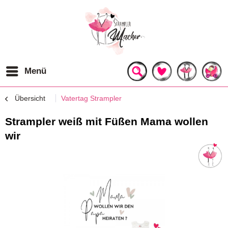
Menü
Übersicht
Vatertag Strampler
Strampler weiß mit Füßen Mama wollen
wir