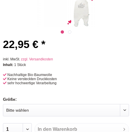
22,95 € *
inkl. MwSt.
zzgl. Versandkosten
Inhalt:
1 Stück
Nachhaltige Bio-Baumwolle
Keine versteckten Druckkosten
sehr hochwertige Verarbeitung
Größe:
In den
Warenkorb