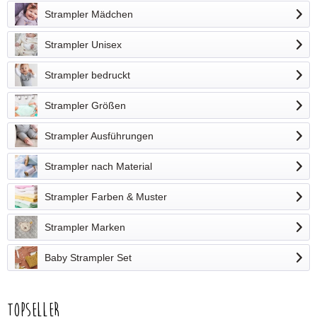
Strampler Mädchen
Strampler Unisex
Strampler bedruckt
Strampler Größen
Strampler Ausführungen
Strampler nach Material
Strampler Farben & Muster
Strampler Marken
Baby Strampler Set
Topseller