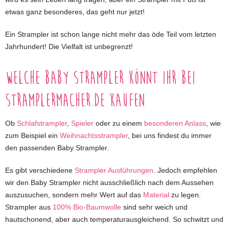
etwas ganz besonderes, das geht nur jetzt!
Ein Strampler ist schon lange nicht mehr das öde Teil vom letzten
Jahrhundert! Die Vielfalt ist unbegrenzt!
Welche Baby Strampler könnt ihr bei
stramplermacher.de kaufen
Ob
Schlafstrampler
,
Spieler
oder zu einem
besonderen Anlass
, wie
zum Beispiel ein
Weihnachtsstrampler
, bei uns findest du immer
den passenden Baby Strampler.
Es gibt verschiedene
Strampler Ausführungen
. Jedoch empfehlen
wir den Baby Strampler nicht ausschließlich nach dem Aussehen
auszusuchen, sondern mehr Wert auf das
Material
zu legen.
Strampler aus
100% Bio-Baumwolle
sind sehr weich und
hautschonend, aber auch temperaturausgleichend. So schwitzt und