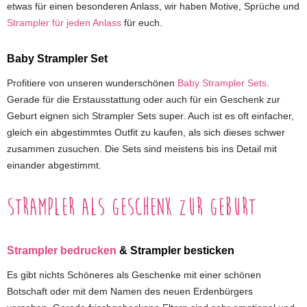
etwas für einen besonderen Anlass, wir haben Motive, Sprüche und
Strampler für jeden Anlass
für euch.
Baby Strampler Set
Profitiere von unseren wunderschönen
Baby Strampler Sets
.
Gerade für die Erstausstattung oder auch für ein Geschenk zur
Geburt eignen sich Strampler Sets super. Auch ist es oft einfacher,
gleich ein abgestimmtes Outfit zu kaufen, als sich dieses schwer
zusammen zusuchen. Die Sets sind meistens bis ins Detail mit
einander abgestimmt.
Strampler als Geschenk zur Geburt
Strampler bedrucken
& Strampler besticken
Es gibt nichts Schöneres als Geschenke mit einer schönen
Botschaft oder mit dem Namen des neuen Erdenbürgers