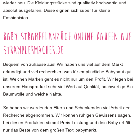
wieder neu. Die Kleidungsstücke sind qualitativ hochwertig und
absolut ausgefallen. Diese eignen sich super für kleine
Fashionistas.
Baby Strampelanzüge online kaufen auf
stramplermacher.de
Bequem von zuhause aus! Wir haben uns viel auf dem Markt
erkundigt und viel recherchiert was für empfindliche Babyhaut gut
ist. Welchen Marken geht es nicht nur um den Profit. Wir legen bei
unserem Hausprodukt sehr viel Wert auf Qualität, hochwertige Bio-
Baumwolle und weiche Nähte.
So haben wir werdenden Eltern und Schenkenden viel Arbeit der
Recherche abgenommen. Wir können ruhigen Gewissens sagen,
bei diesen Produkten stimmt Preis-Leistung und dein Baby erhält
nur das Beste von dem großen Textilbabymarkt.