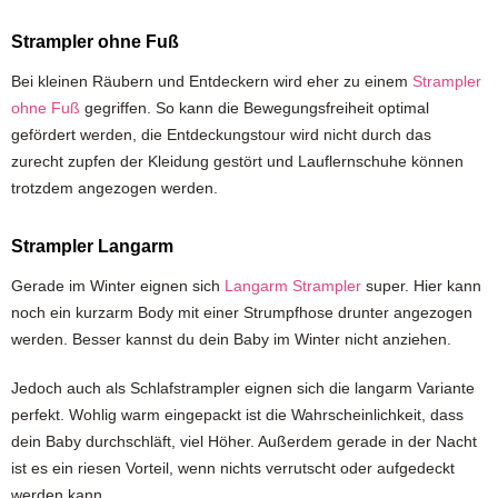
Strampler ohne Fuß
Bei kleinen Räubern und Entdeckern wird eher zu einem
Strampler
ohne Fuß
gegriffen. So kann die Bewegungsfreiheit optimal
gefördert werden, die Entdeckungstour wird nicht durch das
zurecht zupfen der Kleidung gestört und Lauflernschuhe können
trotzdem angezogen werden.
Strampler Langarm
Gerade im Winter eignen sich
Langarm Strampler
super. Hier kann
noch ein kurzarm Body mit einer Strumpfhose drunter angezogen
werden. Besser kannst du dein Baby im Winter nicht anziehen.
Jedoch auch als Schlafstrampler eignen sich die langarm Variante
perfekt. Wohlig warm eingepackt ist die Wahrscheinlichkeit, dass
dein Baby durchschläft, viel Höher. Außerdem gerade in der Nacht
ist es ein riesen Vorteil, wenn nichts verrutscht oder aufgedeckt
werden kann.