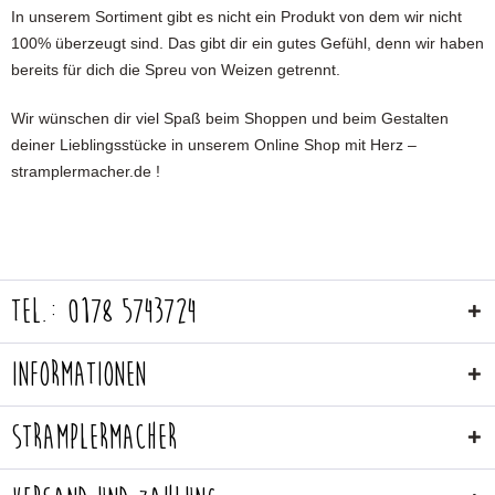
In unserem Sortiment gibt es nicht ein Produkt von dem wir nicht
100% überzeugt sind. Das gibt dir ein gutes Gefühl, denn wir haben
bereits für dich die Spreu von Weizen getrennt.
Wir wünschen dir viel Spaß beim Shoppen und beim Gestalten
deiner Lieblingsstücke in unserem Online Shop mit Herz –
stramplermacher.de !
Tel.: 0178 5743724
Informationen
Stramplermacher