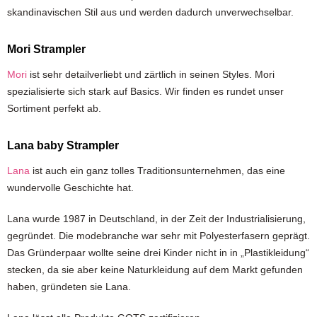
skandinavischen Stil aus und werden dadurch unverwechselbar.
Mori Strampler
Mori
ist sehr detailverliebt und zärtlich in seinen Styles. Mori
spezialisierte sich stark auf Basics. Wir finden es rundet unser
Sortiment perfekt ab.
Lana baby Strampler
Lana
ist auch ein ganz tolles Traditionsunternehmen, das eine
wundervolle Geschichte hat.
Lana wurde 1987 in Deutschland, in der Zeit der Industrialisierung,
gegründet. Die modebranche war sehr mit Polyesterfasern geprägt.
Das Gründerpaar wollte seine drei Kinder nicht in in „Plastikleidung“
stecken, da sie aber keine Naturkleidung auf dem Markt gefunden
haben, gründeten sie Lana.