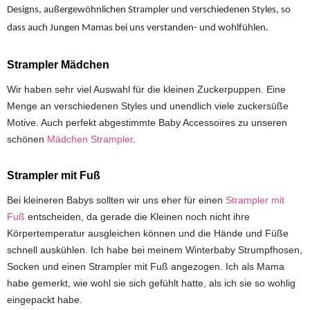
Designs
, außergewöhnlichen Strampler und verschiedenen Styles, so
dass auch Jungen Mamas bei uns verstanden- und wohlfühlen.
Strampler Mädchen
Wir haben sehr viel Auswahl für die kleinen Zuckerpuppen. Eine
Menge an verschiedenen Styles und unendlich viele zuckersüße
Motive. Auch perfekt abgestimmte Baby Accessoires zu unseren
schönen
Mädchen Strampler
.
Strampler mit Fuß
Bei kleineren Babys sollten wir uns eher für einen
Strampler mit
Fuß
entscheiden, da gerade die Kleinen noch nicht ihre
Körpertemperatur ausgleichen können und die Hände und Füße
schnell auskühlen. Ich habe bei meinem Winterbaby Strumpfhosen,
Socken und einen Strampler mit Fuß angezogen. Ich als Mama
habe gemerkt, wie wohl sie sich gefühlt hatte, als ich sie so wohlig
eingepackt habe.