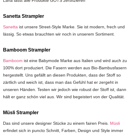
Lana lässt alle Produkte GOTS zertifizieren
Sanetta Strampler
Sanetta
ist unsere Street-Style Marke. Sie ist modern, frech und
lässig. So etwas brauchten wir noch in unserem Sortiment.
Bamboom Strampler
Bamboom
ist eine Babymode Marke aus Italien und wird auch zu
100% dort produziert. Die Fasern werden aus Bio-Bambusfasern
hergestellt. Uns gefällt an diesen Produkten, dass der Stoff so
zärtlich und weich ist, dass man das Gefühl hat er zergeht in
unseren Händen. Testen wir jedoch wie robust der Stoff ist, dann
hält er ganz schön viel aus. Wir sind begeistert von der Qualität.
Müsli Strampler
Das sind unsere designer Stücke zu einem fairen Preis.
Müsli
erfindet sich in puncto Schnitt, Farben, Design und Style immer