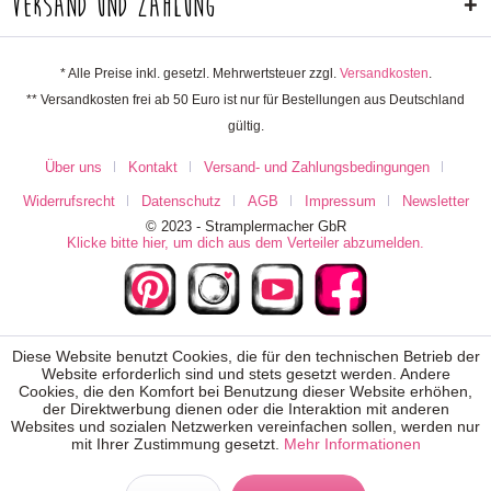
Versand und Zahlung
* Alle Preise inkl. gesetzl. Mehrwertsteuer zzgl.
Versandkosten
.
** Versandkosten frei ab 50 Euro ist nur für Bestellungen aus Deutschland
gültig.
Über uns
Kontakt
Versand- und Zahlungsbedingungen
Widerrufsrecht
Datenschutz
AGB
Impressum
Newsletter
© 2023 - Stramplermacher GbR
Klicke bitte hier, um dich aus dem Verteiler abzumelden.
Diese Website benutzt Cookies, die für den technischen Betrieb der
Website erforderlich sind und stets gesetzt werden. Andere
Cookies, die den Komfort bei Benutzung dieser Website erhöhen,
der Direktwerbung dienen oder die Interaktion mit anderen
Websites und sozialen Netzwerken vereinfachen sollen, werden nur
mit Ihrer Zustimmung gesetzt.
Mehr Informationen