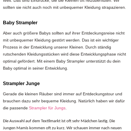
Welt. Das sind Eindrücke, die die Kleinen oft reizüberfluten. Wir
sollten sie nicht auch noch mit unbequemer Kleidung strapazieren.
Baby Strampler
Aber auch größere Babys sollten auf ihrer Entdeckungsreise nicht
mit unbequemer Kleidung gestört werden. Das ist ein wichtiger
Prozess in der Entwicklung unserer Kleinen. Durch ständig
rutschenden Kleidungsstücken wird diese Entwicklungsphase nicht
optimal gefördert. Mit einem Baby Strampler unterstützt du dein
Baby optimal in seiner Entwicklung.
Strampler Junge
Gerade die kleinen Räuber sind immer auf Entdeckungstour und
brauchen dazu sehr bequeme Kleidung. Natürlich haben wir dafür
die passende
Strampler für Jungs
.
Die Auswahl auf dem Textilmarkt ist oft sehr Mädchen lastig. Die
Jungen Mamis kommen oft zu kurz. Wir schauen immer nach neuen