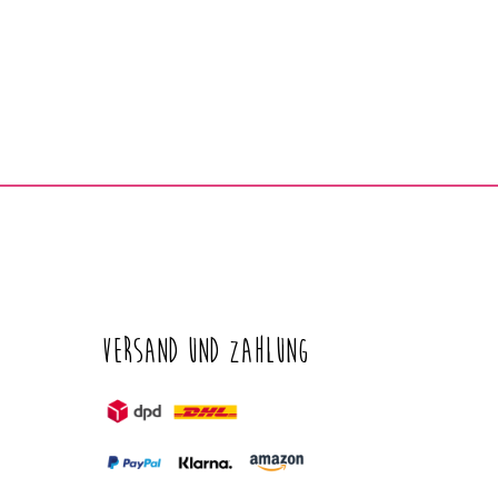
Versand und Zahlung