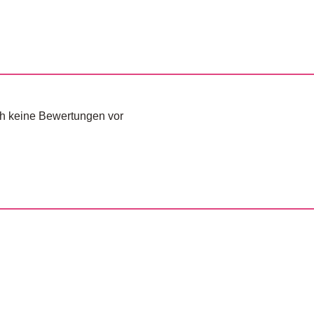
och keine Bewertungen vor