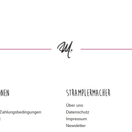
onen
Stramplermacher
Über uns
 Zahlungsbedingungen
Datenschutz
t
Impressum
Newsletter