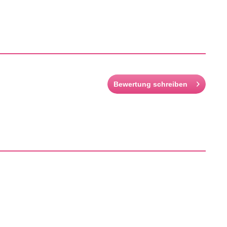
Bewertung schreiben