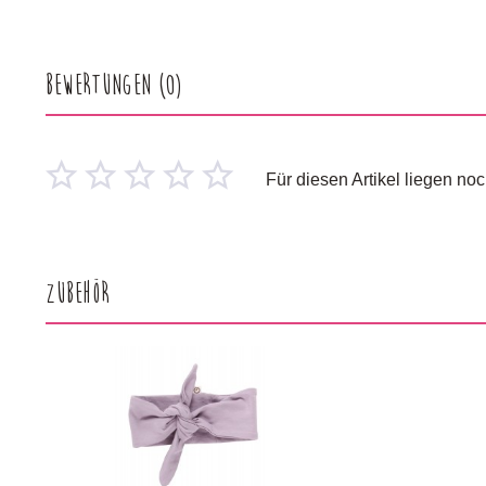
Bewertungen
(0)
Für diesen Artikel liegen n
Zubehör