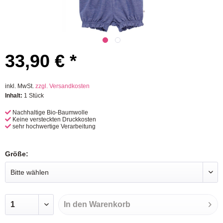
33,90 € *
inkl. MwSt.
zzgl. Versandkosten
Inhalt:
1 Stück
Nachhaltige Bio-Baumwolle
Keine versteckten Druckkosten
sehr hochwertige Verarbeitung
Größe:
In den
Warenkorb