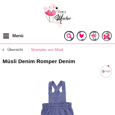
Menü
Übersicht
Strampler von Müsli
Müsli Denim Romper Denim