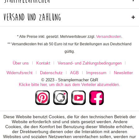
Versand und Zahlung
* Alle Preise inkl. gesetzl. Mehrwertsteuer zzgl.
Versandkosten
.
** Versandkosten frei ab 50 Euro ist nur für Bestellungen aus Deutschland
gültig.
Über uns
Kontakt
Versand- und Zahlungsbedingungen
Widerrufsrecht
Datenschutz
AGB
Impressum
Newsletter
© 2023 - Stramplermacher GbR
Klicke bitte hier, um dich aus dem Verteiler abzumelden.
Diese Website benutzt Cookies, die für den technischen Betrieb der
Website erforderlich sind und stets gesetzt werden. Andere
Cookies, die den Komfort bei Benutzung dieser Website erhöhen,
der Direktwerbung dienen oder die Interaktion mit anderen
Websites und sozialen Netzwerken vereinfachen sollen, werden nur