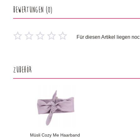
Bewertungen
(0)
Für diesen Artikel liegen n
Zubehör
Müsli Cozy Me Haarband