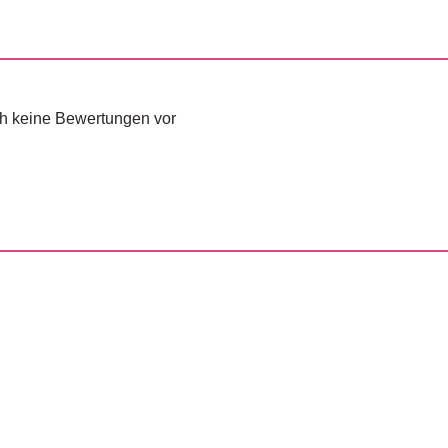
och keine Bewertungen vor