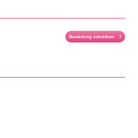
Bewertung schreiben