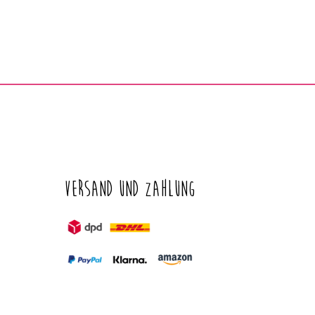
Versand und Zahlung