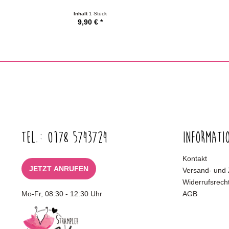
Inhalt
1 Stück
9,90 € *
Tel.: 0178 5743724
Informati
Kontakt
JETZT ANRUFEN
Versand- und
Widerrufsrech
Mo-Fr, 08:30 - 12:30 Uhr
AGB