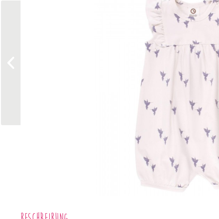
Beschreibung