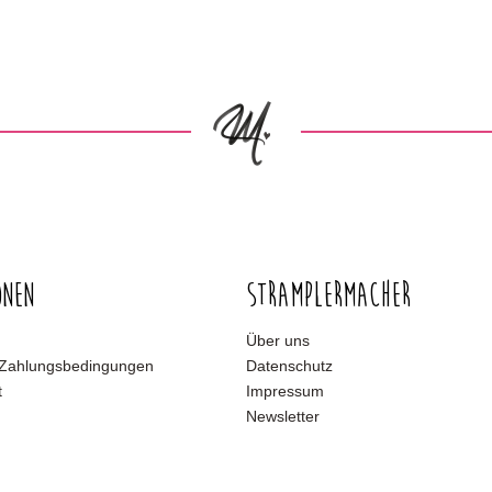
onen
Stramplermacher
Über uns
 Zahlungsbedingungen
Datenschutz
t
Impressum
Newsletter