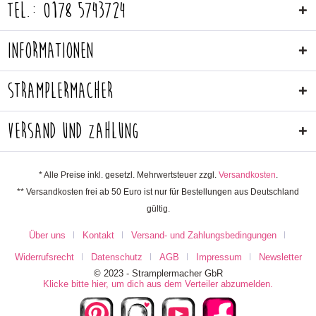
Tel.: 0178 5743724
Informationen
Stramplermacher
Versand und Zahlung
* Alle Preise inkl. gesetzl. Mehrwertsteuer zzgl.
Versandkosten
.
** Versandkosten frei ab 50 Euro ist nur für Bestellungen aus Deutschland
gültig.
Über uns
Kontakt
Versand- und Zahlungsbedingungen
Widerrufsrecht
Datenschutz
AGB
Impressum
Newsletter
© 2023 - Stramplermacher GbR
Klicke bitte hier, um dich aus dem Verteiler abzumelden.