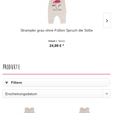
Strampler grau ohne Füßen Spruch die Süße
Inhalt
1 Stück
24,99 € *
Produkte
Filtern