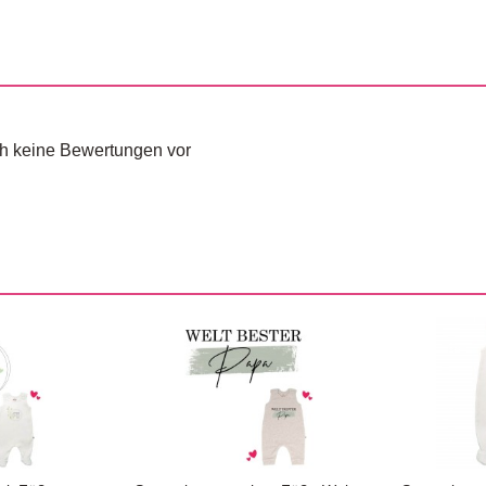
och keine Bewertungen vor