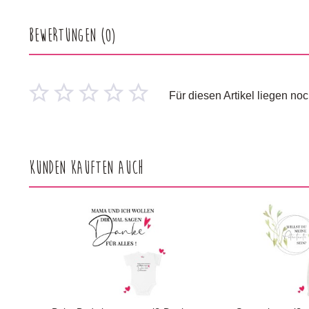
Bewertungen
(0)
Für diesen Artikel liegen n
Kunden kauften auch