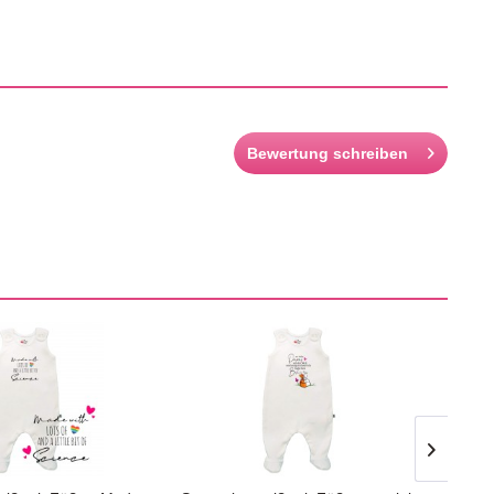
Bewertung schreiben