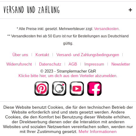
Versand und Zahlung
* Alle Preise inkl. gesetzl. Mehrwertsteuer zzgl.
Versandkosten
.
** Versandkosten frei ab 50 Euro ist nur für Bestellungen aus Deutschland
gültig.
Über uns
Kontakt
Versand- und Zahlungsbedingungen
Widerrufsrecht
Datenschutz
AGB
Impressum
Newsletter
© 2023 - Stramplermacher GbR
Klicke bitte hier, um dich aus dem Verteiler abzumelden.
Diese Website benutzt Cookies, die für den technischen Betrieb der
Website erforderlich sind und stets gesetzt werden. Andere
Cookies, die den Komfort bei Benutzung dieser Website erhöhen,
der Direktwerbung dienen oder die Interaktion mit anderen
Websites und sozialen Netzwerken vereinfachen sollen, werden nur
mit Ihrer Zustimmung gesetzt.
Mehr Informationen