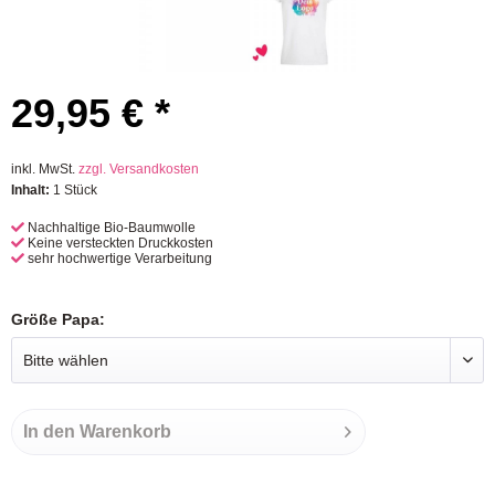
29,95 € *
inkl. MwSt.
zzgl. Versandkosten
Inhalt:
1 Stück
Nachhaltige Bio-Baumwolle
Keine versteckten Druckkosten
sehr hochwertige Verarbeitung
Größe Papa:
In den
Warenkorb