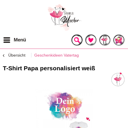
Menü
Übersicht
Geschenkideen Vatertag
T-Shirt Papa personalisiert weiß