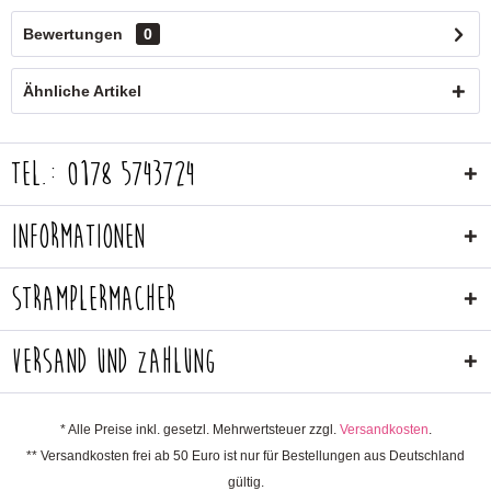
Bewertungen
0
Ähnliche Artikel
Tel.: 0178 5743724
Informationen
Stramplermacher
Versand und Zahlung
* Alle Preise inkl. gesetzl. Mehrwertsteuer zzgl.
Versandkosten
.
** Versandkosten frei ab 50 Euro ist nur für Bestellungen aus Deutschland
gültig.