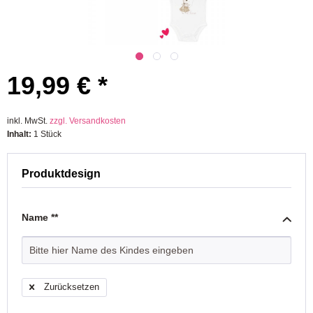
19,99 € *
inkl. MwSt.
zzgl. Versandkosten
Inhalt:
1 Stück
Produktdesign
Name **
Zurücksetzen