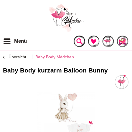
Menü
Übersicht
Baby Body Mädchen
Baby Body kurzarm Balloon Bunny