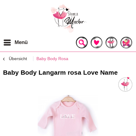
Menü
Übersicht
Baby Body Rosa
Baby Body Langarm rosa Love Name