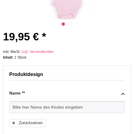
19,95 € *
inkl. MwSt.
zzgl. Versandkosten
Inhalt:
1 Stück
Produktdesign
Name **
Zurücksetzen