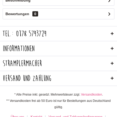
Beschreibung
Bewertungen
0
Tel.: 0178 5743724
Informationen
Stramplermacher
Versand und Zahlung
* Alle Preise inkl. gesetzl. Mehrwertsteuer zzgl.
Versandkosten
.
** Versandkosten frei ab 50 Euro ist nur für Bestellungen aus Deutschland
gültig.
Über uns
Kontakt
Versand- und Zahlungsbedingungen