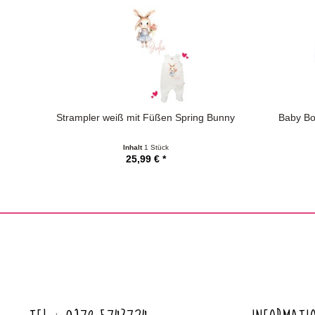
Strampler weiß mit Füßen Spring Bunny
Baby Bo
Inhalt
1 Stück
25,99 € *