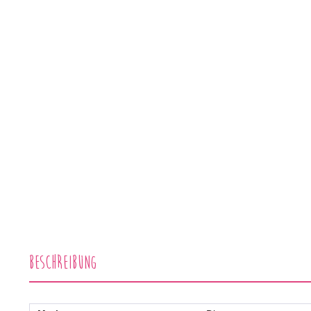
Beschreibung