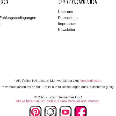
onen
Stramplermacher
Über uns
 Zahlungsbedingungen
Datenschutz
t
Impressum
Newsletter
* Alle Preise inkl. gesetzl. Mehrwertsteuer zzgl.
Versandkosten
.
** Versandkosten frei ab 50 Euro ist nur für Bestellungen aus Deutschland gültig.
© 2023 - Stramplermacher GbR
Klicke bitte hier, um dich aus dem Verteiler abzumelden.