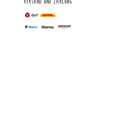
Versand und Zahlung