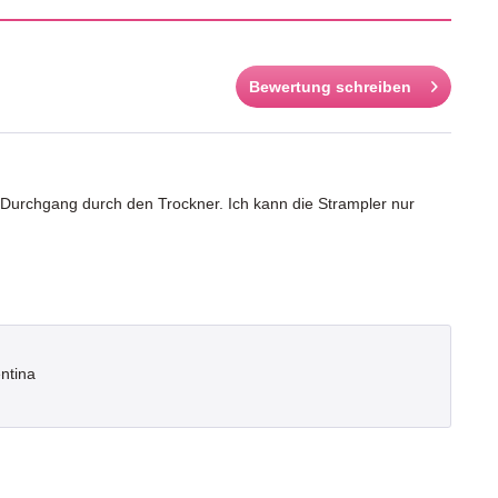
Bewertung schreiben
 Durchgang durch den Trockner. Ich kann die Strampler nur
entina