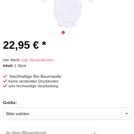
22,95 € *
inkl. MwSt.
zzgl. Versandkosten
Inhalt:
1 Stück
Nachhaltige Bio-Baumwolle
Keine versteckten Druckkosten
sehr hochwertige Verarbeitung
Größe:
In den
Warenkorb