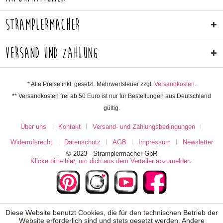
Stramplermacher
Versand und Zahlung
* Alle Preise inkl. gesetzl. Mehrwertsteuer zzgl.
Versandkosten
.
** Versandkosten frei ab 50 Euro ist nur für Bestellungen aus Deutschland
gültig.
Über uns
Kontakt
Versand- und Zahlungsbedingungen
Widerrufsrecht
Datenschutz
AGB
Impressum
Newsletter
© 2023 - Stramplermacher GbR
Klicke bitte hier, um dich aus dem Verteiler abzumelden.
Diese Website benutzt Cookies, die für den technischen Betrieb der
Website erforderlich sind und stets gesetzt werden. Andere