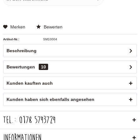
Merken
Bewerten
Artikel-Nr.:
SM10004
Beschreibung
Bewertungen
10
Kunden kauften auch
Kunden haben sich ebenfalls angesehen
Tel.: 0178 5743724
Informationen